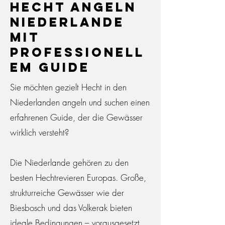
Hecht Angeln
Niederlande
mit
professionell
em Guide
Sie möchten gezielt Hecht in den
Niederlanden angeln und suchen einen
erfahrenen Guide, der die Gewässer
wirklich versteht?
Die Niederlande gehören zu den
besten Hechtrevieren Europas. Große,
strukturreiche Gewässer wie der
Biesbosch und das Volkerak bieten
ideale Bedingungen – vorausgesetzt,