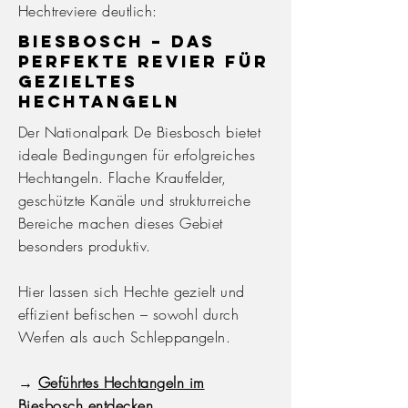
Hechtreviere deutlich:
Biesbosch – das
perfekte Revier für
gezieltes
Hechtangeln
Der Nationalpark De Biesbosch bietet
ideale Bedingungen für erfolgreiches
Hechtangeln. Flache Krautfelder,
geschützte Kanäle und strukturreiche
Bereiche machen dieses Gebiet
besonders produktiv.
Hier lassen sich Hechte gezielt und
effizient befischen – sowohl durch
Werfen als auch Schleppangeln.
→
Geführtes Hechtangeln im
Biesbosch entdecken