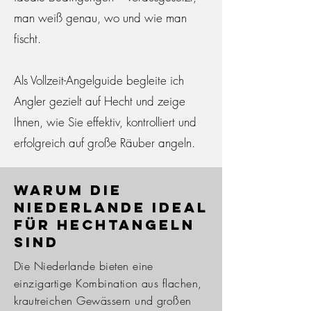
man weiß genau, wo und wie man
fischt.
Als Vollzeit-Angelguide begleite ich
Angler gezielt auf Hecht und zeige
Ihnen, wie Sie effektiv, kontrolliert und
erfolgreich auf große Räuber angeln.
Warum die
Niederlande ideal
für Hechtangeln
sind
Die Niederlande bieten eine
einzigartige Kombination aus flachen,
krautreichen Gewässern und großen