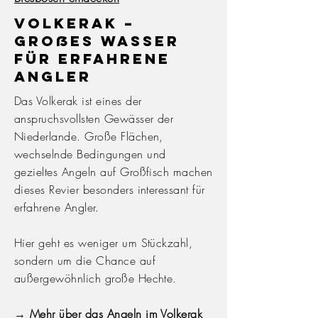
Volkerak –
großes Wasser
für erfahrene
Angler
Das Volkerak ist eines der
anspruchsvollsten Gewässer der
Niederlande. Große Flächen,
wechselnde Bedingungen und
gezieltes Angeln auf Großfisch machen
dieses Revier besonders interessant für
erfahrene Angler.
Hier geht es weniger um Stückzahl,
sondern um die Chance auf
außergewöhnlich große Hechte.
→
Mehr über das Angeln im Volkerak