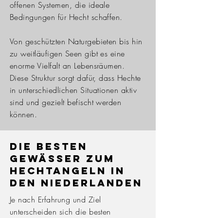
offenen Systemen, die ideale
Bedingungen für Hecht schaffen.
Von geschützten Naturgebieten bis hin
zu weitläufigen Seen gibt es eine
enorme Vielfalt an Lebensräumen.
Diese Struktur sorgt dafür, dass Hechte
in unterschiedlichen Situationen aktiv
sind und gezielt befischt werden
können.
Die besten
Gewässer zum
Hechtangeln in
den Niederlanden
Je nach Erfahrung und Ziel
unterscheiden sich die besten