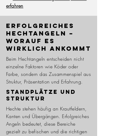
erfahren
Erfolgreiches
Hechtangeln –
worauf es
wirklich ankommt
Beim Hechtangeln entscheiden nicht
einzelne Faktoren wie Köder oder
Farbe, sondern das Zusammenspiel aus
Struktur, Präsentation und Erfahrung.
Standplätze und
Struktur
Hechte stehen häufig an Krautfeldern,
Kanten und Übergängen. Erfolgreiches
Angeln bedeutet, diese Bereiche
gezielt zu befischen und die richtigen