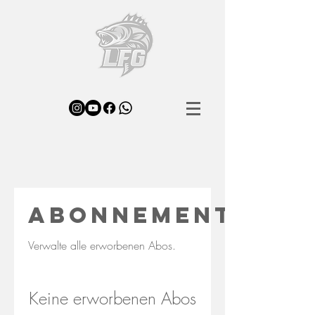
Abonnements
Verwalte alle erworbenen Abos.
Keine erworbenen Abos