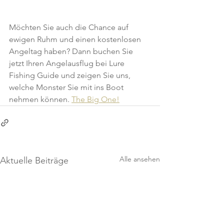
Möchten Sie auch die Chance auf 
ewigen Ruhm und einen kostenlosen 
Angeltag haben? Dann buchen Sie 
jetzt Ihren Angelausflug bei Lure 
Fishing Guide und zeigen Sie uns, 
welche Monster Sie mit ins Boot 
nehmen können. 
The Big One!
Alle ansehen
Aktuelle Beiträge